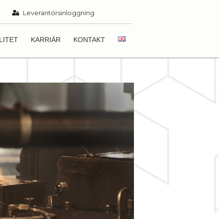
Leverantörsinloggning
LITET
KARRIÄR
KONTAKT